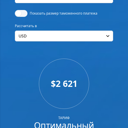
Показать размер таможенного платежа
Рассчитать в
USD
$2 621
ТАРИФ
Оптимальный