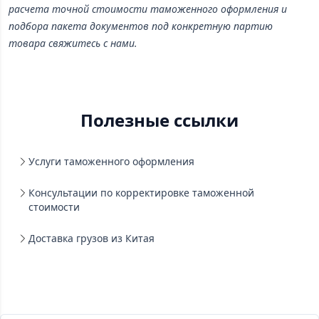
расчета точной стоимости таможенного оформления и
подбора пакета документов под конкретную партию
товара свяжитесь с нами.
Полезные ссылки
Услуги таможенного оформления
Консультации по корректировке таможенной
стоимости
Доставка грузов из Китая