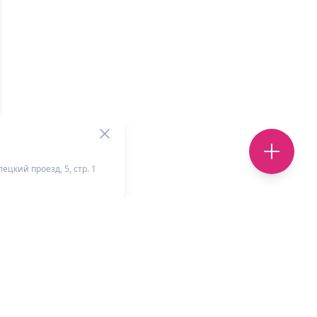
ецкий проезд, 5, стр. 1
+