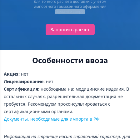
Для точного расчета доставки с учетом
импортного таможенного оформления
сделайте запрос
Запросить расчет
Особенности ввоза
Акциз:
нет
Лицензирование:
нет
Сертификация:
необходима на: медицинские изделия. В
остальных случаях, разрешительная документация не
требуется. Рекомендуем проконсультироваться с
сертификационными органами.
Документы, необходимые для импорта в РФ
Информация на странице носит справочный характер. Для