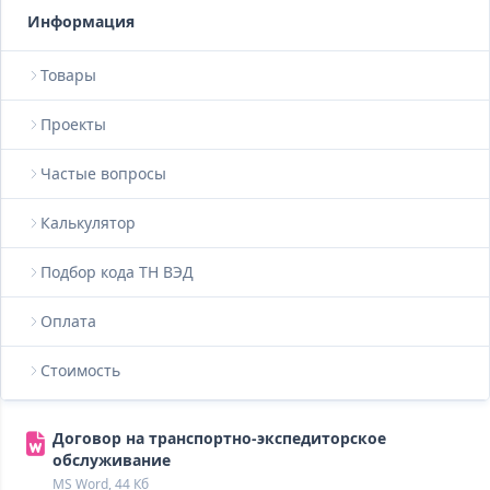
Информация
Товары
Проекты
Частые вопросы
Калькулятор
Подбор кода ТН ВЭД
Оплата
Стоимость
Договор на транспортно-экспедиторское
обслуживание
MS Word, 44 Кб