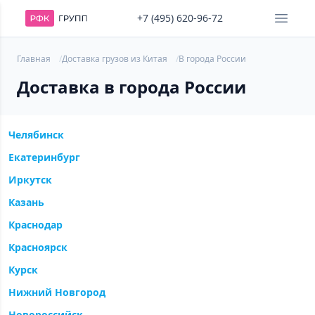
+7 (495) 620-96-72
Главная
Доставка грузов из Китая
В города России
Доставка в города России
Челябинск
Екатеринбург
Иркутск
Казань
Краснодар
Красноярск
Курск
Нижний Новгород
Новороссийск