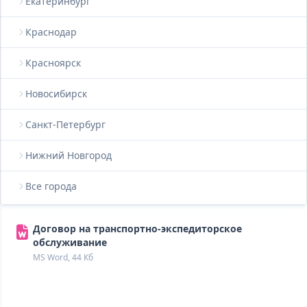
Екатеринбург
Краснодар
Красноярск
Новосибирск
Санкт-Петербург
Нижний Новгород
Все города
Договор на транспортно-экспедиторское
обслуживание
MS Word, 44 Кб