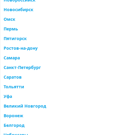
Новосибирск
Омск
Пермь
Пятигорск
Ростов-на-дону
Самара
Санкт-Петербург
Саратов
Тольятти
Уфа
Великий Новгород
Воронеж
Белгород
Чебоксары