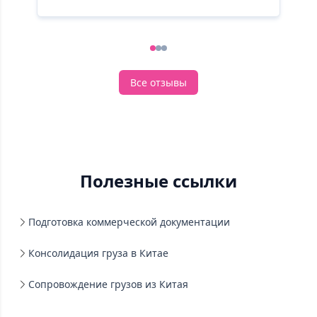
1
2
3
Все отзывы
Полезные ссылки
Подготовка коммерческой документации
Консолидация груза в Китае
Сопровождение грузов из Китая