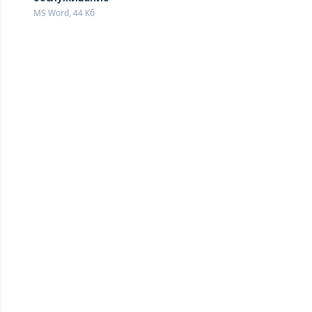
MS Word, 44 Кб