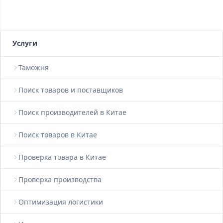
Услуги
Таможня
Поиск товаров и поставщиков
Поиск производителей в Китае
Поиск товаров в Китае
Проверка товара в Китае
Проверка производства
Оптимизация логистики