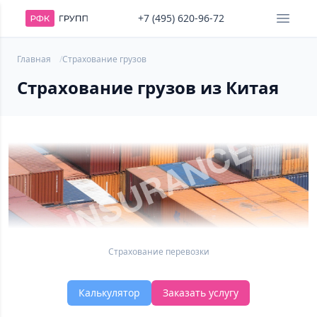
+7 (495) 620-96-72
Главная
Страхование грузов
Страхование грузов из Китая
Страхование перевозки
Калькулятор
Заказать услугу