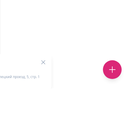
ецкий проезд, 5, стр. 1
+