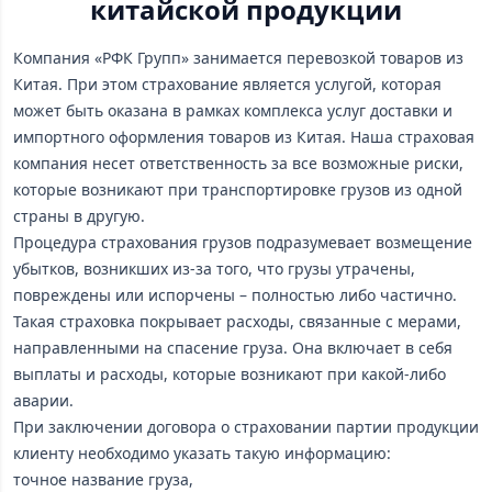
китайской продукции
Компания «РФК Групп» занимается перевозкой товаров из
Китая. При этом страхование является услугой, которая
может быть оказана в рамках комплекса услуг доставки и
импортного оформления товаров из Китая. Наша страховая
компания несет ответственность за все возможные риски,
которые возникают при транспортировке грузов из одной
страны в другую.
Процедура страхования грузов подразумевает возмещение
убытков, возникших из-за того, что грузы утрачены,
повреждены или испорчены – полностью либо частично.
Такая страховка покрывает расходы, связанные с мерами,
направленными на спасение груза. Она включает в себя
выплаты и расходы, которые возникают при какой-либо
аварии.
При заключении договора о страховании партии продукции
клиенту необходимо указать такую информацию:
точное название груза,