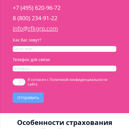
+7 (495) 620-96-72
8 (800) 234-91-22
info@rfkgrp.com
Как Вас зовут?
Телефон для связи
Я согласен с
Политикой конфиденциальности
сайта
Отправить
Особенности страхования