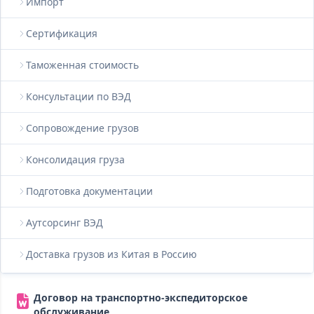
Импорт
Сертификация
Таможенная стоимость
Консультации по ВЭД
Сопровождение грузов
Консолидация груза
Подготовка документации
Аутсорсинг ВЭД
Доставка грузов из Китая в Россию
Договор на транспортно-экспедиторское
обслуживание