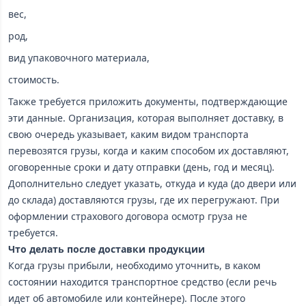
вес,
род,
вид упаковочного материала,
стоимость.
Также требуется приложить документы, подтверждающие
эти данные. Организация, которая выполняет доставку, в
свою очередь указывает, каким видом транспорта
перевозятся грузы, когда и каким способом их доставляют,
оговоренные сроки и дату отправки (день, год и месяц).
Дополнительно следует указать, откуда и куда (до двери или
до склада) доставляются грузы, где их перегружают. При
оформлении страхового договора осмотр груза не
требуется.
Что делать после доставки продукции
Когда грузы прибыли, необходимо уточнить, в каком
состоянии находится транспортное средство (если речь
идет об автомобиле или контейнере). После этого