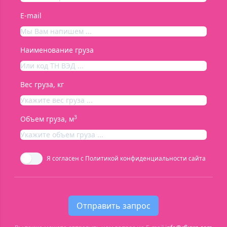
E-mail
Наименование груза
Вес груза, кг
3
Объем груза, м
Я согласен с
Политикой конфиденциальности сайта
Отправить запрос