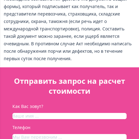
формы), который подписывает как получатель, так и
представители перевозчика, страховщика, складские
сотрудники, охрана, таможня (если речь идет о
международной транспортировке), полиция. Составить
такой документ можно заранее, если ущерб является
очевидным. В противном случае Акт необходимо написать
после обнаружения порчи или дефектов, но в течение
первых суток после получения.
Отправить запрос на расчет
стоимости
Как Вас зовут?
Телефон