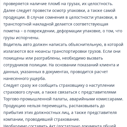
проверяется наличие пломб на грузах, их целостность.
Далее следует провести осмотр упаковки, а также самой
продукции. В случае сомнения в целостности упаковки, в
транспортной накладной делается соответствующая
пометка – о повреждении, деформации упаковке, о том, что
грузы испорчены.
Водитель авто должен написать объяснительную, в которой
излагаются все нюансы транспортировки грузов. Если они
похищены или разграблены, необходимо вызвать
сотрудников полиции. На основании показаний клиента и
данных, указанных в документах, проводится расчет
нанесенного ущерба.
Следует сразу же сообщить страховщику о наступлении
страхового случая, а также связаться с представителями
Торгово-промышленной палаты, аварийными комиссарами.
Продукцию нельзя перемещать, распаковывать до
прибытия этих должностных лиц, а также представителя
компании, проводившей страхование.
Необходимо составить Акт (достаточно документа общей