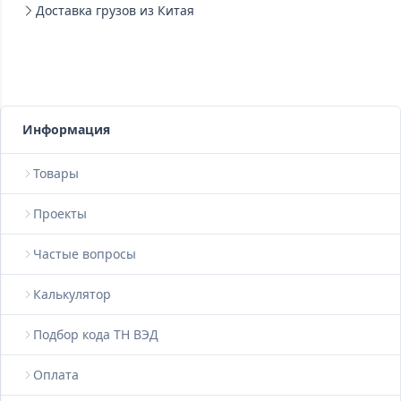
Доставка грузов из Китая
Информация
Товары
Проекты
Частые вопросы
Калькулятор
Подбор кода ТН ВЭД
Оплата