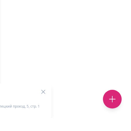
ецкий проезд, 5, стр. 1