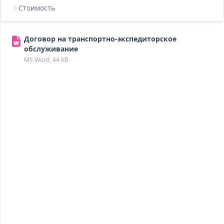
Стоимость
Договор на транспортно-экспедиторское
обслуживание
MS Word, 44 Кб