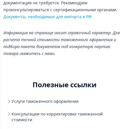
документация не требуется. Рекомендуем
проконсультироваться с сертификационными органами.
Документы, необходимые для импорта в РФ
Информация на странице носит справочный характер. Для
расчета точной стоимости таможенного оформления и
подбора пакета документов под конкретную партию
товара свяжитесь с нами.
Полезные ссылки
Услуги таможенного оформления
Консультации по корректировке таможенной
стоимости