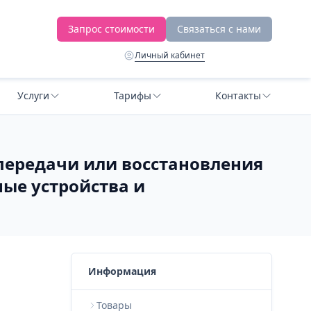
Запрос стоимости
Связаться с нами
Личный кабинет
Услуги
Тарифы
Контакты
 передачи или восстановления
ые устройства и
Информация
Товары