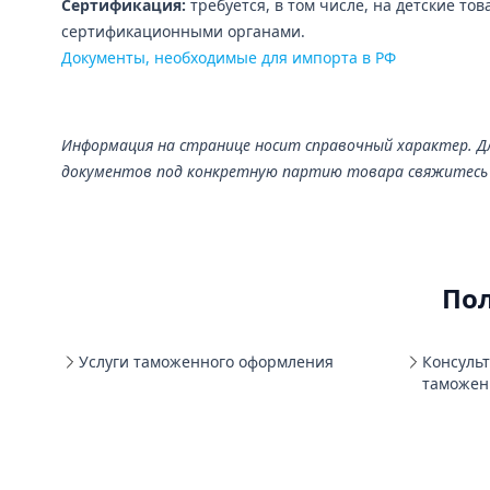
Сертификация:
требуется, в том числе, на детские т
сертификационными органами.
Документы, необходимые для импорта в РФ
Информация на странице носит справочный характер. 
документов под конкретную партию товара свяжитесь 
По
Услуги таможенного оформления
Консуль
таможен