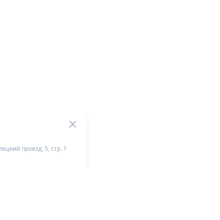
ецкий проезд, 5, стр. 1