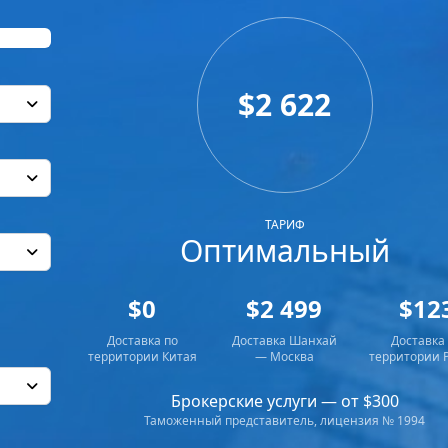
$2 622
ТАРИФ
Оптимальный
$0
$2 499
$12
Доставка по
Доставка Шанхай
Доставка
территории Китая
— Москва
территории 
Брокерские услуги — от $300
Таможенный представитель, лицензия № 1994