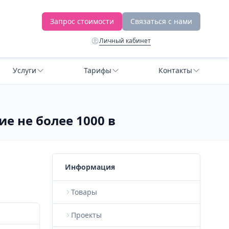
Запрос стоимости
Связаться с нами
Личный кабинет
Услуги
Тарифы
Контакты
е не более 1000 в
Информация
Товары
Проекты