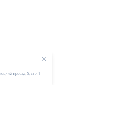
ецкий проезд, 5, стр. 1