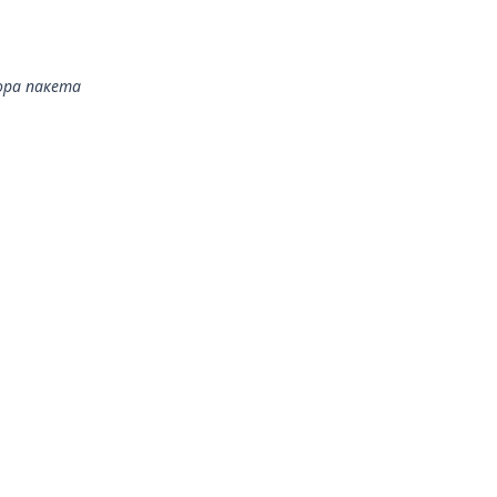
ора пакета