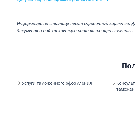
Информация на странице носит справочный характер. 
документов под конкретную партию товара свяжитесь 
По
Услуги таможенного оформления
Консуль
таможен