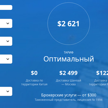
$2 621
ТАРИФ
Оптимальный
$0
$2 499
$12
Доставка по
Доставка Шанхай
Доставка
территории Китая
— Москва
территории 
Брокерские услуги — от $300
Таможенный представитель, лицензия № 1994