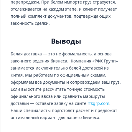
перепродажи. При белом импорте груз страхуется,
отслеживается на каждом этапе, и клиент получает
полный комплект документов, подтверждающих
законность сделки.
Выводы
Белая доставка — это не формальность, а основа
законного ведения бизнеса. Компания «РФК Групп»
занимается исключительно белой доставкой из
Китая. Мы работаем по официальным схемам,
оформляем все документы и сопровождаем ваш груз.
Если вы хотите рассчитать точную стоимость
официального ввоза или сравнить маршруты
доставки — оставьте заявку на сайте
rfkgrp.com
.
Наши специалисты подготовят расчет и предложат
оптимальный вариант для вашего бизнеса.