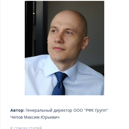
Автор:
Генеральный директор ООО "РФК Групп"
Чепов Максим Юрьевич
К списку статей