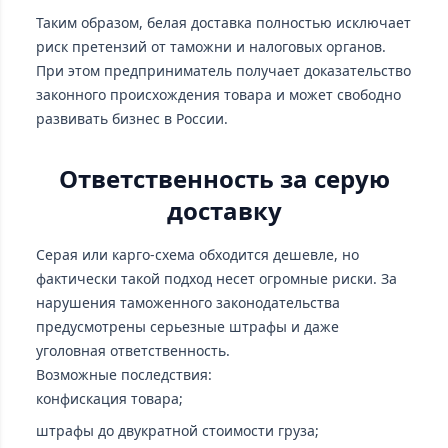
Таким образом, белая доставка полностью исключает
риск претензий от таможни и налоговых органов.
При этом предприниматель получает доказательство
законного происхождения товара и может свободно
развивать бизнес в России.
Ответственность за серую
доставку
Серая или карго-схема обходится дешевле, но
фактически такой подход несет огромные риски. За
нарушения таможенного законодательства
предусмотрены серьезные штрафы и даже
уголовная ответственность.
Возможные последствия:
конфискация товара;
штрафы до двукратной стоимости груза;