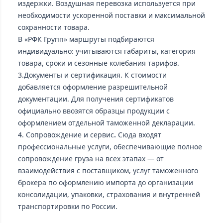
издержки. Воздушная перевозка используется при
необходимости ускоренной поставки и максимальной
сохранности товара.
В «РФК Групп» маршруты подбираются
индивидуально: учитываются габариты, категория
товара, сроки и сезонные колебания тарифов.
3.
Документы и сертификация. К стоимости
добавляется оформление разрешительной
документации. Для получения сертификатов
официально ввозятся образцы продукции с
оформлением отдельной таможенной декларации.
4. Сопровождение и сервис
.
Сюда входят
профессиональные услуги, обеспечивающие полное
сопровождение груза на всех этапах — от
взаимодействия с поставщиком, услуг таможенного
брокера по оформлению импорта до организации
консолидации, упаковки, страхования и внутренней
транспортировки по России.