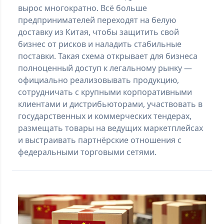
вырос многократно. Всё больше
предпринимателей переходят на белую
доставку из Китая, чтобы защитить свой
бизнес от рисков и наладить стабильные
поставки. Такая схема открывает для бизнеса
полноценный доступ к легальному рынку —
официально реализовывать продукцию,
сотрудничать с крупными корпоративными
клиентами и дистрибьюторами, участвовать в
государственных и коммерческих тендерах,
размещать товары на ведущих маркетплейсах
и выстраивать партнёрские отношения с
федеральными торговыми сетями.