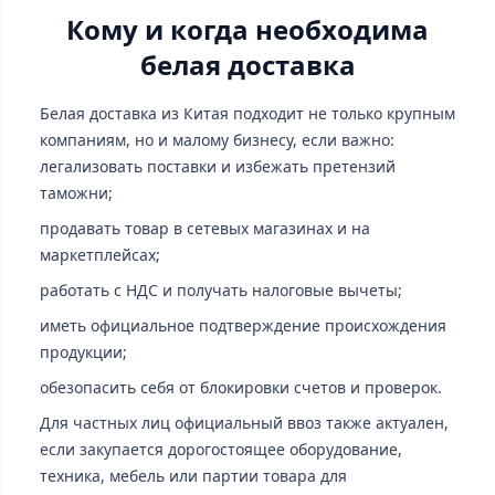
Кому и когда необходима
белая доставка
Белая доставка из Китая подходит не только крупным
компаниям, но и малому бизнесу, если важно:
легализовать поставки и избежать претензий
таможни;
продавать товар в сетевых магазинах и на
маркетплейсах;
работать с НДС и получать налоговые вычеты;
иметь официальное подтверждение происхождения
продукции;
обезопасить себя от блокировки счетов и проверок.
Для частных лиц официальный ввоз также актуален,
если закупается дорогостоящее оборудование,
техника, мебель или партии товара для