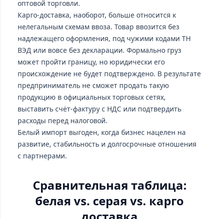
оптовой торговли.
Карго-доставка, наоборот, больше относится к
нелегальным схемам ввоза. Товар ввозится без
надлежащего оформления, под чужими кодами ТН
ВЭД или вовсе без декларации. Формально груз
может пройти границу, но юридически его
происхождение не будет подтверждено. В результате
предприниматель не сможет продать такую
продукцию в официальных торговых сетях,
выставить счёт-фактуру с НДС или подтвердить
расходы перед налоговой.
Белый импорт выгоден, когда бизнес нацелен на
развитие, стабильность и долгосрочные отношения
с партнерами.
Сравнительная таблица:
белая vs. серая vs. карго
доставка