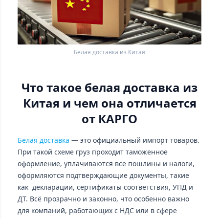
Белая доставка из Китая
Что такое белая доставка из
Китая и чем она отличается
от КАРГО
Белая доставка
— это официальный импорт товаров.
При такой схеме груз проходит таможенное
оформление, уплачиваются все пошлины и налоги,
оформляются подтверждающие документы, такие
как декларации, сертификаты соответствия, УПД и
ДТ. Всё прозрачно и законно, что особенно важно
для компаний, работающих с НДС или в сфере