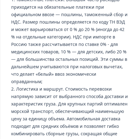
приходится на обязательные платежи при
официальном ввозе — пошлины, таможенный сбор и
НДС. Размер пошлины определяется по коду ТН ВЭД
и может варьироваться от 0 % до 20 % (иногда до 42
% на отдельные категории). НДС при импорте в
Россию также рассчитывается по ставке 0% - для
медицинских товаров, 10 % — для детских, либо 20 %
— для большинства остальных позиций. Эти суммы в
дальнейшем учитываются при налоговых вычетах,
что делает «белый» ввоз экономически
оправданным;
2. Логистика и маршрут. Стоимость перевозки
напрямую зависит от выбранного способа доставки и
характеристик груза. Для крупных партий оптимален
морской транспорт, обеспечивающий наименьшую
цену за единицу объема. Автомобильная доставка
подходит для средних объёмов и позволяет гибко
комбинировать сборные грузы, сокращая общие