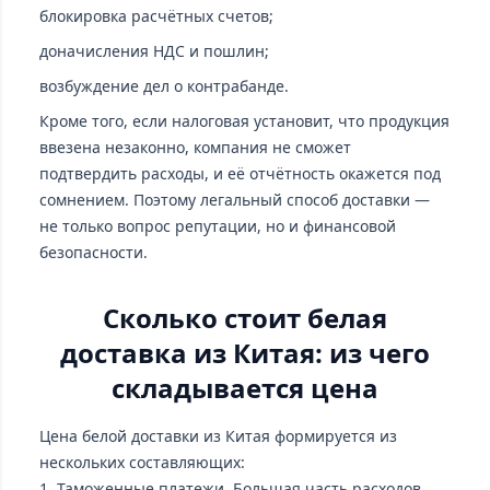
блокировка расчётных счетов;
доначисления НДС и пошлин;
возбуждение дел о контрабанде.
Кроме того, если налоговая установит, что продукция
ввезена незаконно, компания не сможет
подтвердить расходы, и её отчётность окажется под
сомнением. Поэтому легальный способ доставки —
не только вопрос репутации, но и финансовой
безопасности.
Сколько стоит белая
доставка из Китая: из чего
складывается цена
Цена белой доставки из Китая формируется из
нескольких составляющих:
1. Таможенные платежи. Большая часть расходов