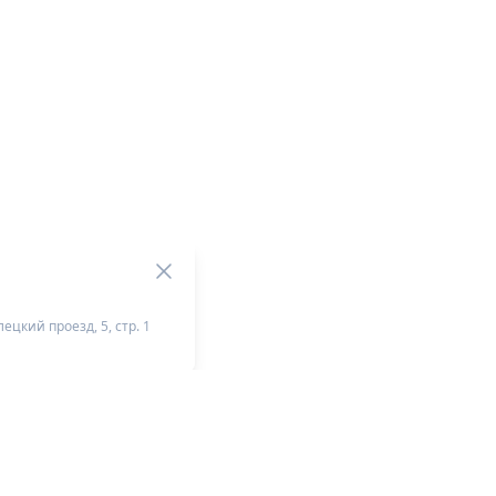
ецкий проезд, 5, стр. 1