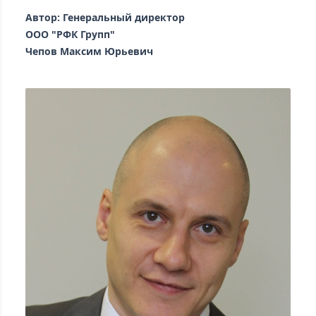
Автор: Генеральный директор
ООО "РФК Групп"
Чепов Максим Юрьевич