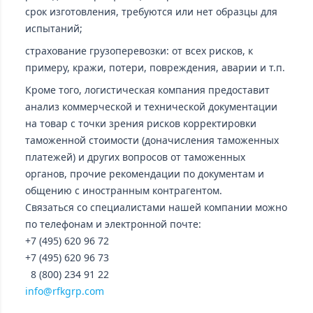
срок изготовления, требуются или нет образцы для
испытаний;
страхование грузоперевозки: от всех рисков, к
примеру, кражи, потери, повреждения, аварии и т.п.
Кроме того, логистическая компания предоставит
анализ коммерческой и технической документации
на товар с точки зрения рисков корректировки
таможенной стоимости (доначисления таможенных
платежей) и других вопросов от таможенных
органов, прочие рекомендации по документам и
общению с иностранным контрагентом.
Связаться со специалистами нашей компании можно
по телефонам и электронной почте:
+7 (495) 620 96 72
+7 (495) 620 96 73
8 (800) 234 91 22
info@rfkgrp.com