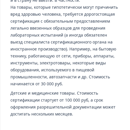
и в страну не ввезти. В частности:
На товары, которые гипотетически могут причинить
вред здоровью человека, требуется дорогостоящая
сертификация с обязательным предоставлением
легально ввезенных образцов для проведения
лабораторных испытаний (а иногда обязателен
выезд специалиста сертификационного органа на
иностранное производство). Например, на бытовую
технику, работающую от сети, приборы, аппараты,
инструменты, электротовары, некоторые виды
оборудования, используемого в пищевой
промышленности, автозапчасти и др. Стоимость
начинается от 30 000 руб.
Детские и медицинские товары. Стоимость
сертификации стартует от 100 000 руб, а срок
оформления разрешительной документации может
достигать нескольких месяцев.