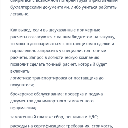
смириться с возможной потерей груза и фиктивными
бухгалтерскими документами, либо учиться работать
легально.
Как вывод, если вышеуказанные примерные
расчеты согласуются с вашим бюджетом на закупку,
то можно договариваться с поставщиком о сделке и
параллельно запросить у специалистов точные
расчеты. Запрос в логистическую компанию
позволит сделать точный расчет, который будет
включать:
логистика: транспортировка от поставщика до
покупателя;
брокерское обслуживание: проверка и подача
документов для импортного таможенного
оформления;
таможенный платеж: сбор, пошлина и НДС;
расходы на сертификацию: требования, стоимость,