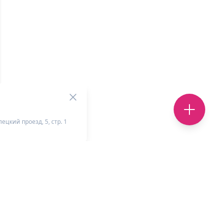
ецкий проезд, 5, стр. 1
+