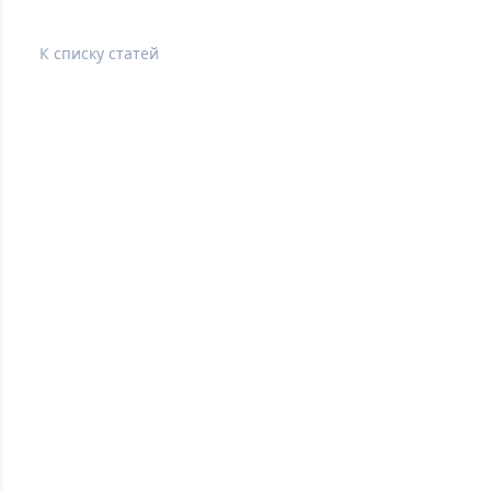
К списку статей