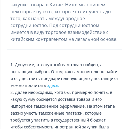
закупке товара в Китае. Ниже мы опишем
некоторые пункты, которые стоит учесть до
того, как начать международное
сотрудничество. Под сотрудничеством
имеется в виду торговое взаимодействие с
китайским контрагентом на легальной основе.
1. Допустим, что нужный вам товар найден, а
поставщик выбран. О том, как самостоятельно найти
и осуществить предварительную оценку поставщика
можно прочитать
здесь.
2. Далее необходимо, хотя бы, примерно понять, в
какую сумму обойдется доставка товара и его
импортное таможенное оформление. На этом этапе
важно учесть таможенные платежи, которые
требуется уплатить в государственный бюджет,
чтобы себестоимость иностранной закупки была