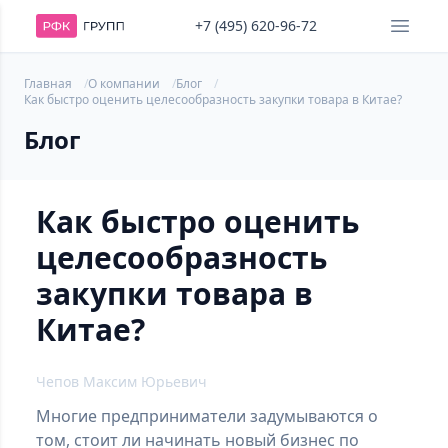
+7 (495) 620-96-72
Главная
О компании
Блог
Как быстро оценить целесообразность закупки товара в Китае?
Блог
Как быстро оценить
целесообразность
закупки товара в
Китае?
Чепов Максим Юрьевич
Многие предприниматели задумываются о
том, стоит ли начинать новый бизнес по