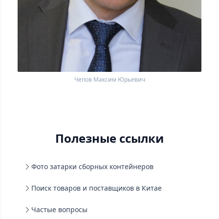
Чепов Максим Юрьевич
Полезные ссылки
Фото затарки сборных контейнеров
Поиск товаров и поставщиков в Китае
Частые вопросы