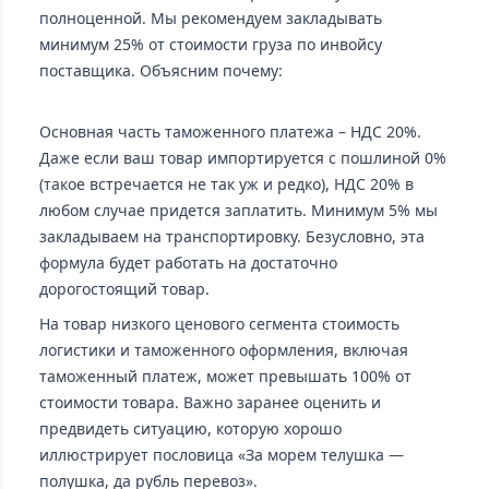
полноценной. Мы рекомендуем закладывать
минимум 25% от стоимости груза по инвойсу
поставщика. Объясним почему:
Основная часть таможенного платежа – НДС 20%.
Даже если ваш товар импортируется с пошлиной 0%
(такое встречается не так уж и редко), НДС 20% в
любом случае придется заплатить. Минимум 5% мы
закладываем на транспортировку. Безусловно, эта
формула будет работать на достаточно
дорогостоящий товар.
На товар низкого ценового сегмента стоимость
логистики и таможенного оформления, включая
таможенный платеж, может превышать 100% от
стоимости товара. Важно заранее оценить и
предвидеть ситуацию, которую хорошо
иллюстрирует пословица «За морем телушка —
полушка, да рубль перевоз».