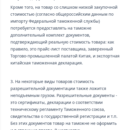
Кроме того, на товар со слишком низкой закупочной
стоимостью (согласно общероссийским данным по
импорту Федеральной таможенной службы)
потребуется предоставлять на таможне
дополнительный комплект документов,
подтверждающий реальную стоимость товара: как
правило, это прайс-лист поставщика, заверенный
Торгово-промышленной палатой Китая, и экспортная
китайская таможенная декларация.
3. На некоторые виды товаров стоимость
разрешительной документации также ложится
неподъемным грузом. Разрешительные документы -
это сертификаты, декларации о соответствии
техническому регламенту Таможенного союза,
свидетельства о государственной регистрации и т.п.
Без этих документов товар на таможне не оформить