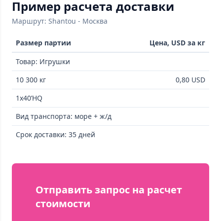
Пример расчета доставки
Маршрут: Shantou - Москва
Размер партии
Цена, USD за кг
Товар: Игрушки
10 300 кг
0,80 USD
1x40’HQ
Вид транспорта: море + ж/д
Срок доставки: 35 дней
Отправить запрос на расчет
стоимости