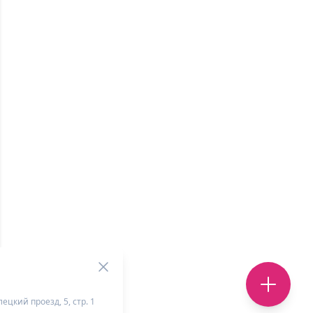
ецкий проезд, 5, стр. 1