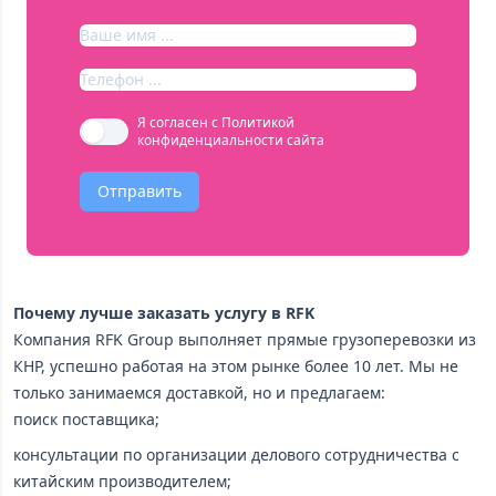
Я согласен с
Политикой
конфиденциальности сайта
Отправить
Почему лучше заказать услугу в RFK
Компания RFK Group выполняет прямые грузоперевозки из
КНР, успешно работая на этом рынке более 10 лет. Мы не
только занимаемся доставкой, но и предлагаем:
поиск поставщика;
консультации по организации делового сотрудничества с
китайским производителем;