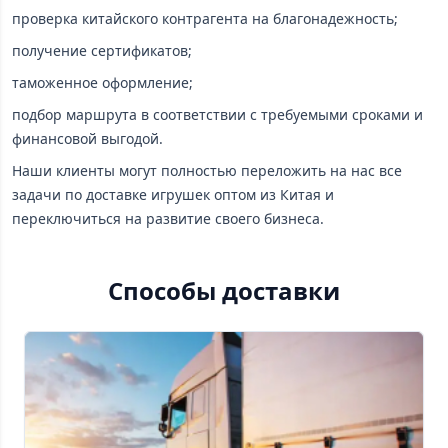
проверка китайского контрагента на благонадежность;
получение сертификатов;
таможенное оформление;
подбор маршрута в соответствии с требуемыми сроками и
финансовой выгодой.
Наши клиенты могут полностью переложить на нас все
задачи по доставке игрушек оптом из Китая и
переключиться на развитие своего бизнеса.
Способы доставки