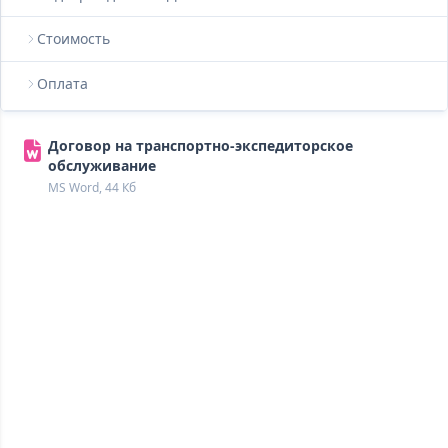
Стоимость
Оплата
Договор на транспортно-экспедиторское
обслуживание
MS Word, 44 Кб