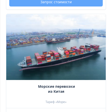
Запрос стоимости
 Морские перевозки
 из Китая 
Тариф «Море»