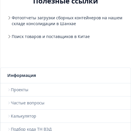
Полезные ссылки
Фотоотчеты загрузки сборных контейнеров на нашем
складе консолидации в Шанхае
Поиск товаров и поставщиков в Китае
Информация
Проекты
Частые вопросы
Калькулятор
Подбор кода ТН ВЭД