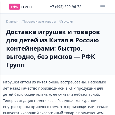
+7 (495) 620-96-72
Главная
Перевозимые товары
Игрушки
Доставка игрушек и товаров
для детей из Китая в Россию
контейнерами: быстро,
выгодно, без рисков — РФК
Групп
Игрушки оптом из Китая очень востребованы. Несколько
лет назад качество производимой в КНР продукции для
детей было сомнительным, ее считали небезопасной.
Теперь ситуация поменялась. Растущая конкуренция
внутри страны привела к тому, что производители начали
выпускать хороший экологичный товар с применением