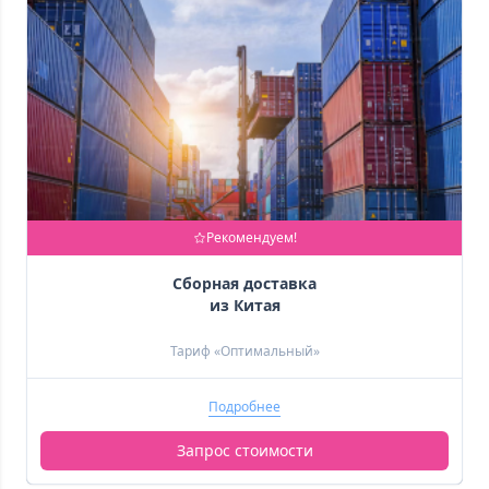
Рекомендуем!
 Сборная доставка 
 из Китая 
Тариф «Оптимальный»
Подробнее
Запрос стоимости