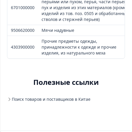
перьями или пухом, перья, части перьев,
6701000000
пух и изделия из этих материалов (кроме
изделий из тов. поз. 0505 и обработанных
стволов и стержней перьев)
9506620000
Мячи надувные
Прочие предметы одежды,
4303900000
принадлежности к одежде и прочие
изделия, из натурального меха
Полезные ссылки
Поиск товаров и поставщиков в Китае