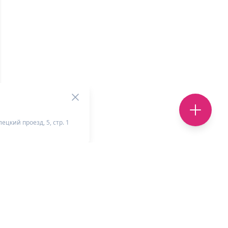
ецкий проезд, 5, стр. 1
+