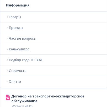
Информация
Товары
Проекты
Частые вопросы
Калькулятор
Подбор кода ТН ВЭД
Стоимость
Оплата
Договор на транспортно-экспедиторское
обслуживание
MS Word, 44 Кб