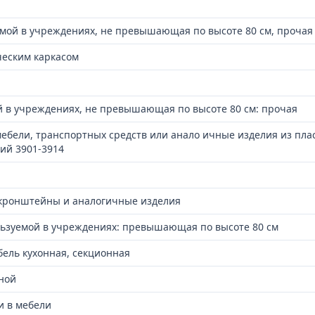
мой в учреждениях, не превышающая по высоте 80 см, прочая
ческим каркасом
 в учреждениях, не превышающая по высоте 80 см: прочая
ебели, транспортных средств или анало ичные изделия из пла
ий 3901-3914
 кронштейны и аналогичные изделия
льзуемой в учреждениях: превышающая по высоте 80 см
бель кухонная, секционная
ной
и в мебели