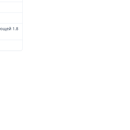
ающей 1.8