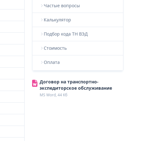
Частые вопросы
Калькулятор
Подбор кода ТН ВЭД
Стоимость
Оплата
Договор на транспортно-
экспедиторское обслуживание
MS Word, 44 Кб