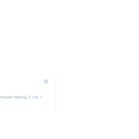
ецкий проезд, 5, стр. 1