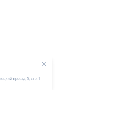
ецкий проезд, 5, стр. 1