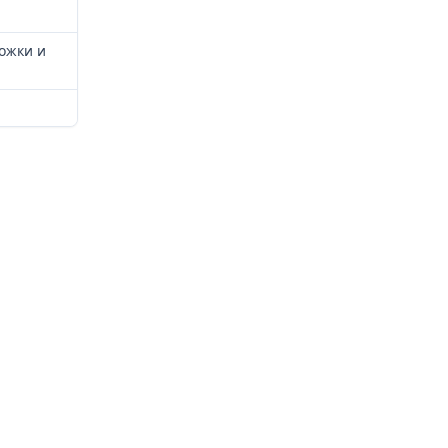
ложки и