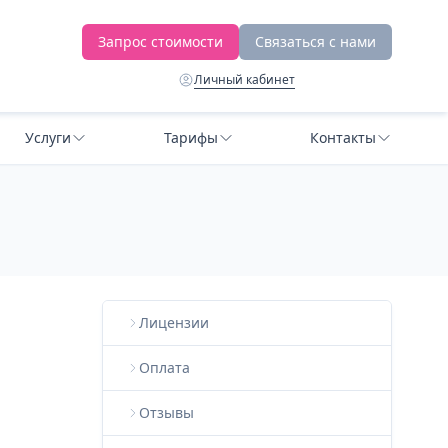
Запрос стоимости
Связаться с нами
Личный кабинет
Услуги
Тарифы
Контакты
Лицензии
Оплата
Отзывы