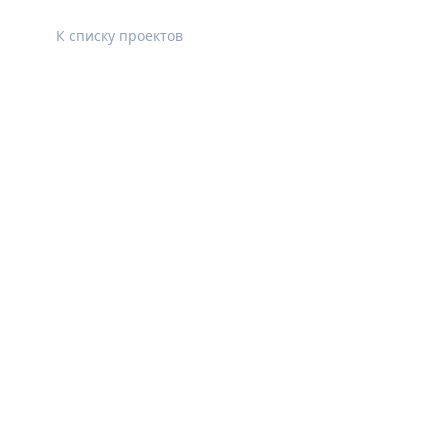
К списку проектов