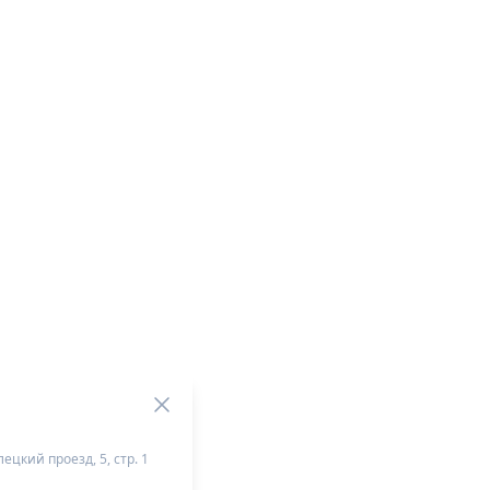
ецкий проезд, 5, стр. 1