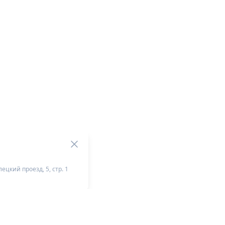
ецкий проезд, 5, стр. 1