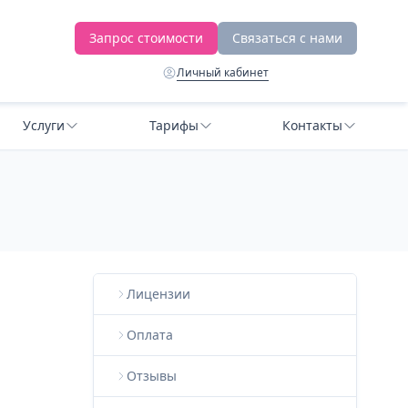
Запрос стоимости
Связаться с нами
Личный кабинет
Услуги
Тарифы
Контакты
Лицензии
Оплата
Отзывы