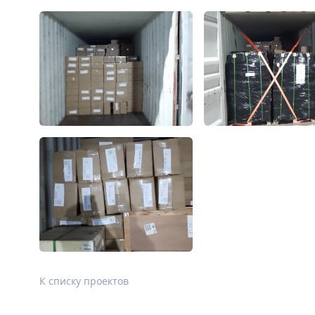
К списку проектов