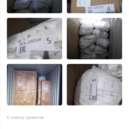
К списку проектов