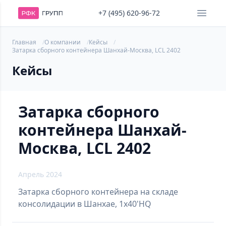
+7 (495) 620-96-72
Главная
О компании
Кейсы
Затарка сборного контейнера Шанхай-Москва, LCL 2402
Кейсы
Затарка сборного
контейнера Шанхай-
Москва, LCL 2402
Апрель 2024
Затарка сборного контейнера на складе
консолидации в Шанхае, 1х40'HQ