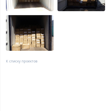
К списку проектов