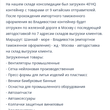
На нашем складе консолидации был загружен 40'HQ
контейнер с товарами от 9 китайских отправителей.
После прохождения импортного таможенного
оформления во Владивостоке контейнер будет
отгружен по железной дороге в Москву с последующей
автодоставкой по 7 адресам складов выгрузки клиентов.
Маршрут: Шанхай - море - Владивосток (импортное
таможенное оформление) - жд - Москва - автодоставка
на склад выгрузки клиента.
Загруженные товары:
- Вентиляторы промышленные
- Сетка нейлоновая производественная
- Пресс-формы для литья изделий из пластмасс
- Веники бамбуковые банные
- Оснастка для промышленного оборудования
- Автозапчасти
- Автоаксессуары
- Колпачки защитные виниловые