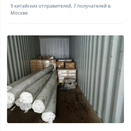
9 китайских отправителей, 7 получателей в
Москве