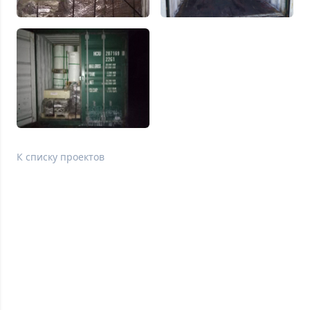
К списку проектов