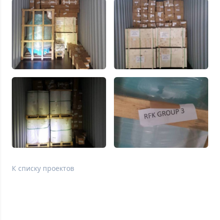
К списку проектов