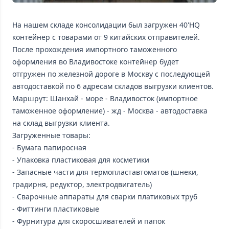
На нашем складе консолидации был загружен 40'HQ
контейнер с товарами от 9 китайских отправителей.
После прохождения импортного таможенного
оформления во Владивостоке контейнер будет
отгружен по железной дороге в Москву с последующей
автодоставкой по 6 адресам складов выгрузки клиентов.
Маршрут: Шанхай - море - Владивосток (импортное
таможенное оформление) - жд - Москва - автодоставка
на склад выгрузки клиента.
Загруженные товары:
- Бумага папиросная
- Упаковка пластиковая для косметики
- Запасные части для термопластавтоматов (шнеки,
градирня, редуктор, электродвигатель)
- Сварочные аппараты для сварки платиковых труб
- Фиттинги пластиковые
- Фурнитура для скоросшивателей и папок