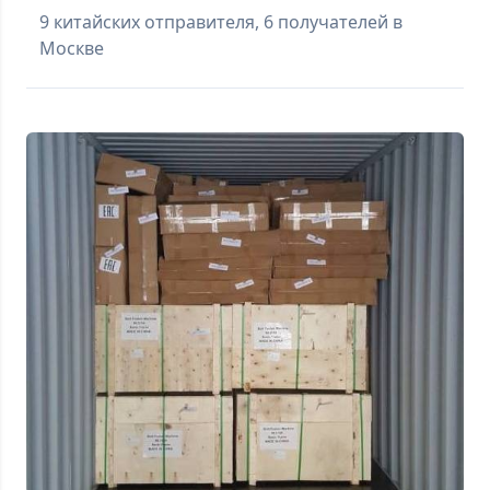
9 китайских отправителя, 6 получателей в
Москве