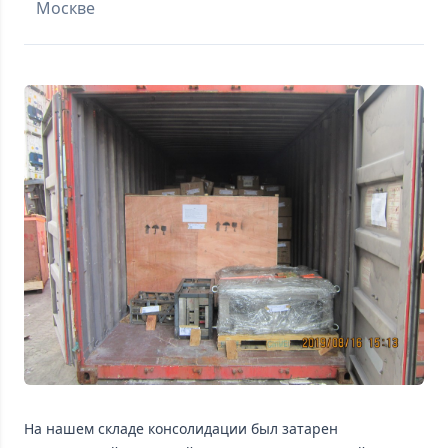
Москве
На нашем складе консолидации был затарен