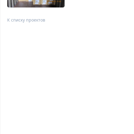
К списку проектов