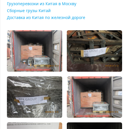
Грузоперевозки из Китая в Москву
Сборные грузы Китай
Доставка из Китая по железной дороге