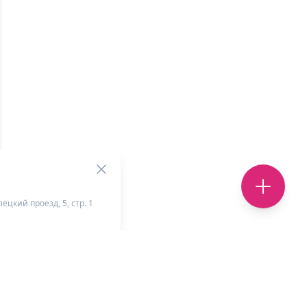
ецкий проезд, 5, стр. 1