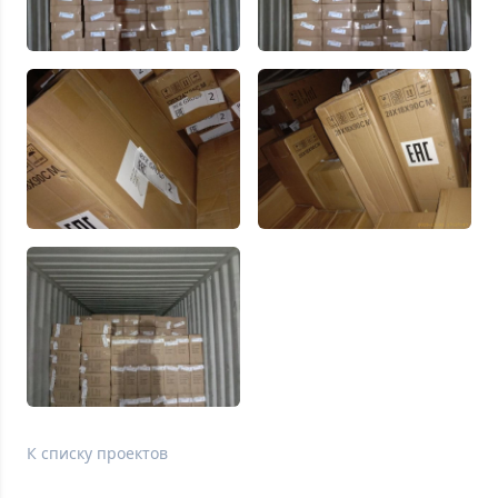
К списку проектов