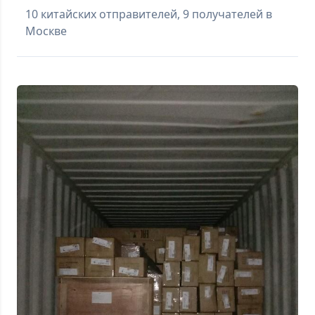
10 китайских отправителей, 9 получателей в
Москве