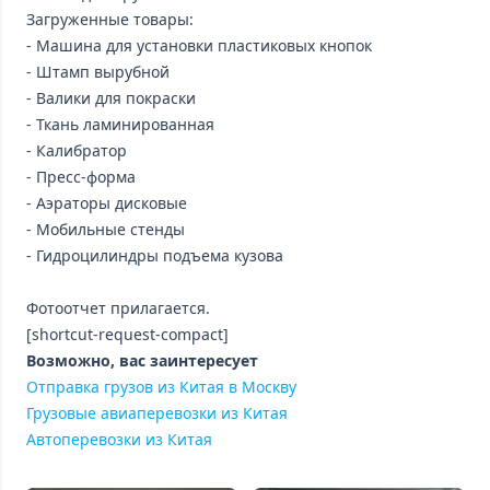
Загруженные товары:
- Машина для установки пластиковых кнопок
- Штамп вырубной
- Валики для покраски
- Ткань ламинированная
- Калибратор
- Пресс-форма
- Аэраторы дисковые
- Мобильные стенды
- Гидроцилиндры подъема кузова
Фотоотчет прилагается.
[shortcut-request-compact]
Возможно, вас заинтересует
Отправка грузов из Китая в Москву
Грузовые авиаперевозки из Китая
Автоперевозки из Китая