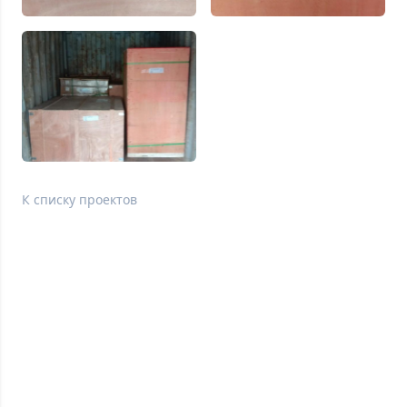
К списку проектов