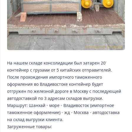
На нашем складе консолидации был затарен 20'
контейнер с грузами от 5 китайских отправителей.
После прохождения импортного таможенного
оформления во Владивостоке контейнер будет
отгружен по железной дороге в Москву с последующей
автодоставкой по 3 адресам складов выгрузки.
Маршрут: Шанхай - море - Владивосток (импортное
таможенное оформление) - жд - Москва - автодоставка
на склад выгрузки клиента.
Загруженные товары: