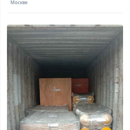
Москве