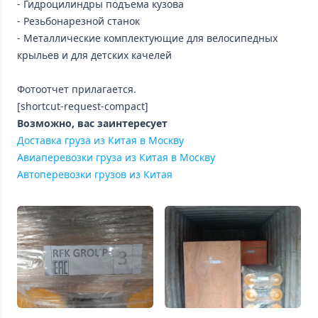
- Гидроцилиндры подъема кузова
- Резьбонарезной станок
- Металлические комплектующие для велосипедных
крыльев и для детских качелей
Фотоотчет прилагается.
[shortcut-request-compact]
Возможно, вас заинтересует
Доставка груза из Китая в Москву
Авиаперевозки груза из Китая в Москву
Автоперевозки грузов из Китая