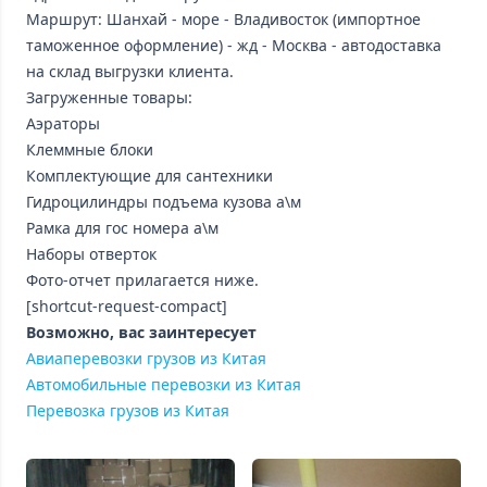
Маршрут: Шанхай - море - Владивосток (импортное
таможенное оформление) - жд - Москва - автодоставка
на склад выгрузки клиента.
Загруженные товары:
Аэраторы
Клеммные блоки
Комплектующие для сантехники
Гидроцилиндры подъема кузова а\м
Рамка для гос номера а\м
Наборы отверток
Фото-отчет прилагается ниже.
[shortcut-request-compact]
Возможно, вас заинтересует
Авиаперевозки грузов из Китая
Автомобильные перевозки из Китая
Перевозка грузов из Китая