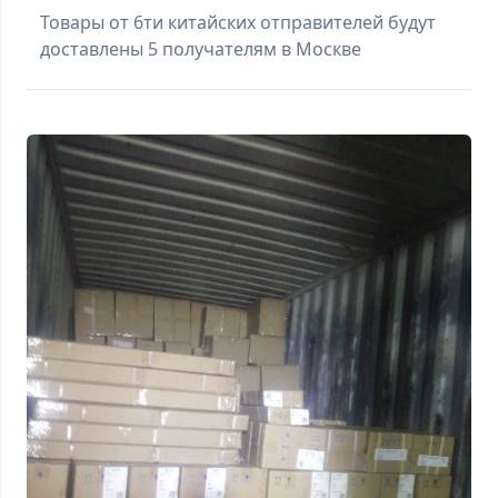
Товары от 6ти китайских отправителей будут
доставлены 5 получателям в Москве