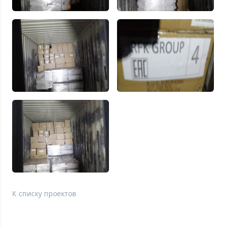
К списку проектов