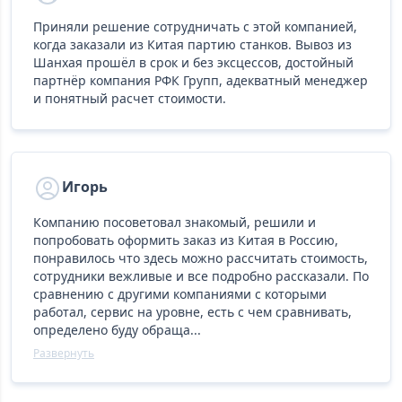
Приняли решение сотрудничать с этой компанией,
когда заказали из Китая партию станков. Вывоз из
Шанхая прошёл в срок и без эксцессов, достойный
партнёр компания РФК Групп, адекватный менеджер
и понятный расчет стоимости.
Игорь
Компанию посоветовал знакомый, решили и
попробовать оформить заказ из Китая в Россию,
понравилось что здесь можно рассчитать стоимость,
сотрудники вежливые и все подробно рассказали. По
сравнению с другими компаниями с которыми
работал, сервис на уровне, есть с чем сравнивать,
определено буду обраща...
Развернуть