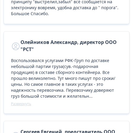
принципу "выстрелил,забыл" всё сообщается на
электронику вовремя, удобна доставка до " порога".
Большое Спасибо.
Олейников Александр, директор ООО
"РСТ"
Воспользовался услугами РФК-Груп по доставке
небольшой партии груза(сув.-подарочная
продукция) в составе сборного контейнера. Все
прошло великолепно. Тут много пишут про сроки/
цены. Но самое главное в таких услугах - это
надежность перевозчика. Перевозчику доверяют
груз большой стоимости и желательн...
Развернуть
Сергеев Евгений, представитель ООО