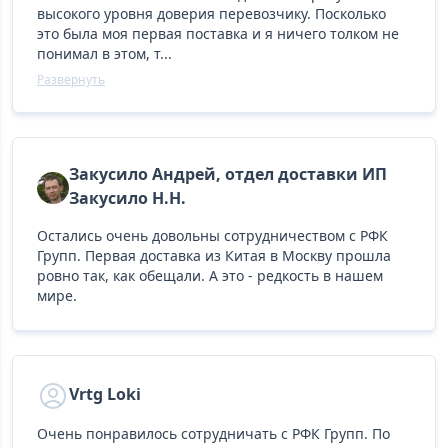
высокого уровня доверия перевозчику. Посколько
это была моя первая поставка и я ничего толком не
понимал в этом, т...
Развернуть
Закусило Андрей, отдел доставки ИП
Закусило Н.Н.
Остались очень довольны сотрудничеством с РФК
Групп. Первая доставка из Китая в Москву прошла
ровно так, как обещали. А это - редкость в нашем
мире.
Vrtg Loki
Очень понравилось сотрудничать с РФК Групп. По