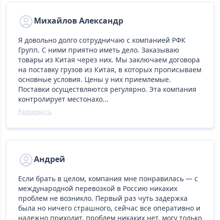
Михайлов Александр
Я довольно долго сотрудничаю с компанией РФК
Групп. С ними приятно иметь дело. Заказываю
товары из Китая через них. Мы заключаем договора
на поставку грузов из Китая, в которых прописываем
основные условия. Цены у них приемлемые.
Поставки осуществляются регулярно. Эта компания
контролирует местонахо...
Развернуть
Андрей
Если брать в целом, компания мне понравилась — с
международной перевозкой в Россию никаких
проблем не возникло. Первый раз чуть задержка
была но ничего страшного, сейчас все оперативно и
надежно приходит, проблем никаких нет, могу только