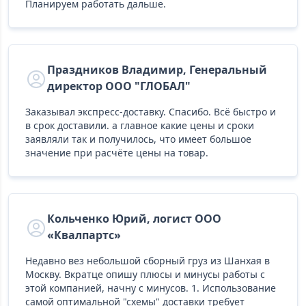
Планируем работать дальше.
Праздников Владимир, Генеральный
директор ООО "ГЛОБАЛ"
Заказывал экспресс-доставку. Спасибо. Всё быстро и
в срок доставили. а главное какие цены и сроки
заявляли так и получилось, что имеет большое
значение при расчёте цены на товар.
Кольченко Юрий, логист ООО
«Квалпартс»
Недавно вез небольшой сборный груз из Шанхая в
Москву. Вкратце опишу плюсы и минусы работы с
этой компанией, начну с минусов. 1. Использование
самой оптимальной "схемы" доставки требует