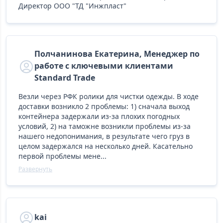
Директор ООО "ТД "Инжпласт"
Полчанинова Екатерина, Менеджер по
работе с ключевыми клиентами
Standard Trade
Везли через РФК ролики для чистки одежды. В ходе
доставки возникло 2 проблемы: 1) сначала выход
контейнера задержали из-за плохих погодных
условий, 2) на таможне возникли проблемы из-за
нашего недопонимания, в результате чего груз в
целом задержался на несколько дней. Касательно
первой проблемы мене...
Развернуть
kai