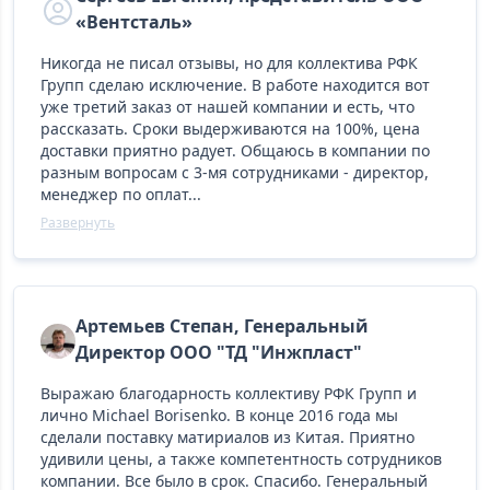
«Вентсталь»
Никогда не писал отзывы, но для коллектива РФК
Групп сделаю исключение. В работе находится вот
уже третий заказ от нашей компании и есть, что
рассказать. Сроки выдерживаются на 100%, цена
доставки приятно радует. Общаюсь в компании по
разным вопросам с 3-мя сотрудниками - директор,
менеджер по оплат...
Развернуть
Артемьев Степан, Генеральный
Директор ООО "ТД "Инжпласт"
Выражаю благодарность коллективу РФК Групп и
лично Michael Borisenko. В конце 2016 года мы
сделали поставку матириалов из Китая. Приятно
удивили цены, а также компетентность сотрудников
компании. Все было в срок. Спасибо. Генеральный