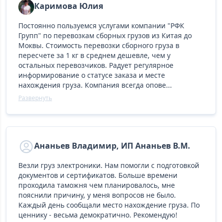
Каримова Юлия
Постоянно пользуемся услугами компании "РФК
Групп" по перевозкам сборных грузов из Китая до
Моквы. Стоимость перевозки сборного груза в
пересчете за 1 кг в среднем дешевле, чем у
остальных перевозчиков. Радует регулярное
информирование о статусе заказа и месте
нахождения груза. Компания всегда опове...
Развернуть
Ананьев Владимир, ИП Ананьев В.М.
Везли груз электроники. Нам помогли с подготовкой
документов и сертификатов. Больше времени
проходила таможня чем планировалось, мне
пояснили причину, у меня вопросов не было.
Каждый день сообщали место нахождение груза. По
ценнику - весьма демократично. Рекомендую!