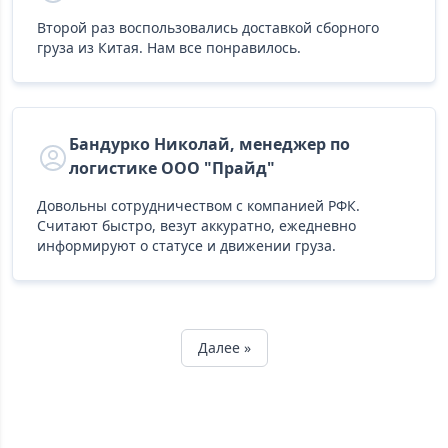
Второй раз воспользовались доставкой сборного
груза из Китая. Нам все понравилось.
Бандурко Николай, менеджер по
логистике ООО "Прайд"
Довольны сотрудничеством с компанией РФК.
Считают быстро, везут аккуратно, ежедневно
информируют о статусе и движении груза.
Далее »