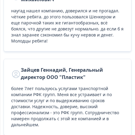
наугад нашел компанию, доверился и не прогадал.
чёткие ребята. до этого пользовался Шенкером и
еще парочкой таких же гигантообразных, всё
боялся, что другие не довезут нормально. да если б я
знал заранее сэкономил бы кучу нервов и денег.
Молодцы ребята!
Зайцев Геннадий, Генеральный
директор ООО "Пластик"
более 7лет пользуюсь услугами транспортной
компании РФК групп. Меня все устраивает и по
стоимости услуг и по выдерживанию сроков
доставки. Надежность, доверие, высокий
профессионализм - это РФК групп. Сотрудничество
намерен продолжать с этой же компанией и в
дальнейшем.