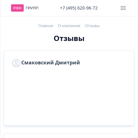
+7 (495) 620-96-72
Главная
О компании
Отзывы
Отзывы
Смаковский Дмитрий