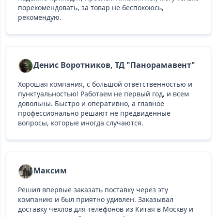
порекомендовать, за товар не беспокоюсь,
рекомендую.
Денис Воротников, ТД "Панорамавент"
Хорошая компания, с большой ответственностью и
пунктуальностью! Работаем не первый год, и всем
довольны. Быстро и оперативно, а главное
профессионально решают не предвиденные
вопросы, которые иногда случаются.
Максим
Решил впервые заказать поставку через эту
компанию и был приятно удивлен. Заказывал
доставку чехлов для телефонов из Китая в Москву и