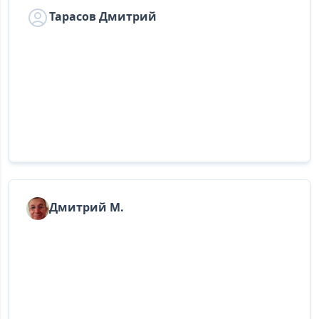
Тарасов Дмитрий
Дмитрий М.