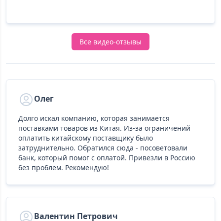
Все видео-отзывы
Олег
Долго искал компанию, которая занимается
поставками товаров из Китая. Из-за ограничений
оплатить китайскому поставщику было
затруднительно. Обратился сюда - посоветовали
банк, который помог с оплатой. Привезли в Россию
без проблем. Рекомендую!
Валентин Петрович