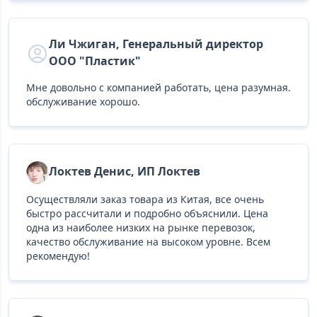
Ли Чжиган, Генеральный директор
ООО "Пластик"
Мне довольно с компанией работать, цена разумная.
обслуживание хорошо.
Локтев Денис, ИП Локтев
Осуществляли заказ товара из Китая, все очень
быстро рассчитали и подробно объяснили. Цена
одна из наиболее низких на рынке перевозок,
качество обслуживание на высоком уровне. Всем
рекомендую!