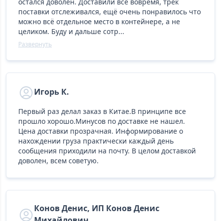
остался доволен. Доставили всё вовремя, трек
поставки отслеживался, ещё очень понравилось что
можно всё отдельное место в контейнере, а не
целиком. Буду и дальше сотр...
Развернуть
Игорь К.
Первый раз делал заказ в Китае.В принципе все
прошло хорошо.Минусов по доставке не нашел.
Цена доставки прозрачная. Информирование о
нахождении груза практически каждый день
сообщения приходили на почту. В целом доставкой
доволен, всем советую.
Конов Денис, ИП Конов Денис
Михайлович