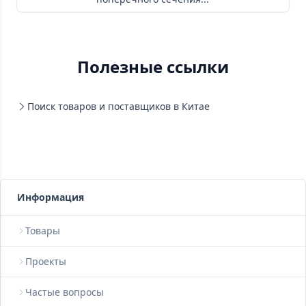
Полезные ссылки
Поиск товаров и поставщиков в Китае
Информация
Товары
Проекты
Частые вопросы