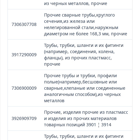
из черных металлов, прочие
Прочие сварные трубы,круглого
сечения,из железа или
7306307708
нелегированной стали,наружным
диаметром не более 168,3 мм, прочие
Трубы, трубки, шланги и их фитинги
(например, соединения, колена,
3917290009
фланцы), из прочих пластмасс,
прочие
Прочие трубы и трубки, профили
полые(например,бесшовные или
7306900009
сварные,клепаные или соединенные
аналогичным способом),из черных
металлов
Прочие, изделия прочие из пластмасс
3926909709
и изделия из прочих материалов
товарных позиций 3901 ¦ 3914
Трубы, трубки, шланги и их фитинги