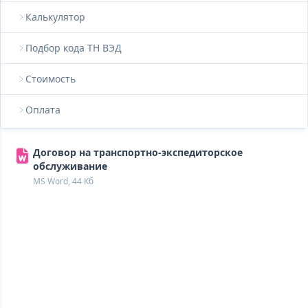
Калькулятор
Подбор кода ТН ВЭД
Стоимость
Оплата
Договор на транспортно-экспедиторское
обслуживание
MS Word, 44 Кб