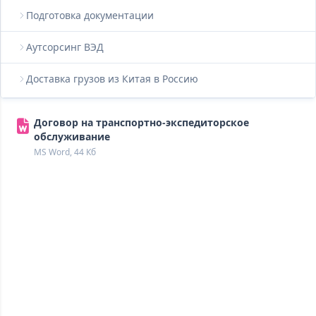
Подготовка документации
Аутсорсинг ВЭД
Доставка грузов из Китая в Россию
Договор на транспортно-экспедиторское
обслуживание
MS Word, 44 Кб