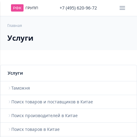
+7 (495) 620-96-72
Главная
Услуги
Услуги
Таможня
Поиск товаров и поставщиков в Китае
Поиск производителей в Китае
Поиск товаров в Китае