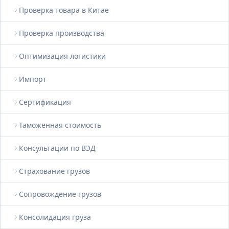
Проверка товара в Китае
Проверка производства
Оптимизация логистики
Импорт
Сертификация
Таможенная стоимость
Консультации по ВЭД
Страхование грузов
Сопровождение грузов
Консолидация груза