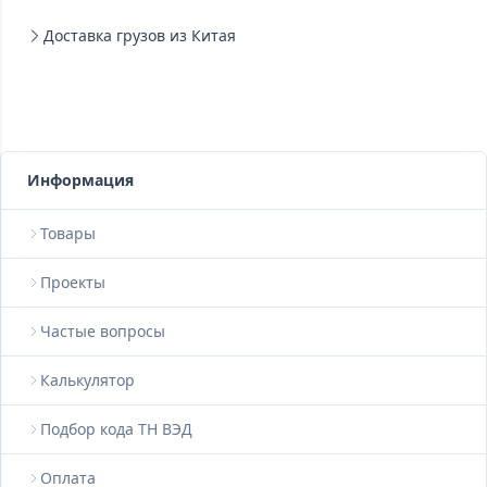
Доставка грузов из Китая
Информация
Товары
Проекты
Частые вопросы
Калькулятор
Подбор кода ТН ВЭД
Оплата