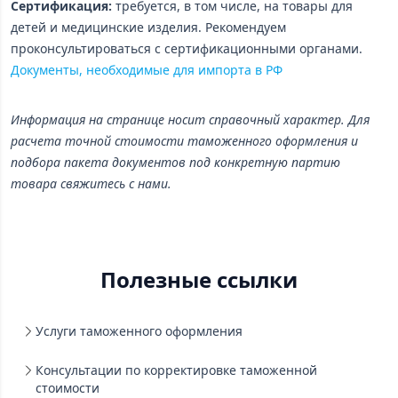
Сертификация:
требуется, в том числе, на товары для
детей и медицинские изделия. Рекомендуем
проконсультироваться с сертификационными органами.
Документы, необходимые для импорта в РФ
Информация на странице носит справочный характер. Для
расчета точной стоимости таможенного оформления и
подбора пакета документов под конкретную партию
товара свяжитесь с нами.
Полезные ссылки
Услуги таможенного оформления
Консультации по корректировке таможенной
стоимости