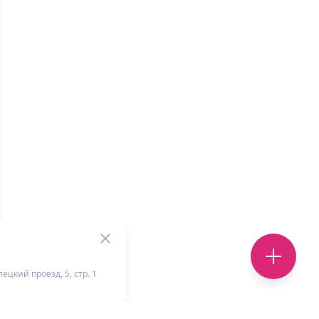
ецкий проезд, 5, стр. 1