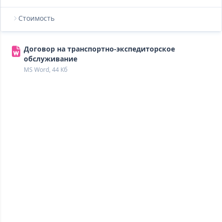
Стоимость
Договор на транспортно-экспедиторское
обслуживание
MS Word, 44 Кб