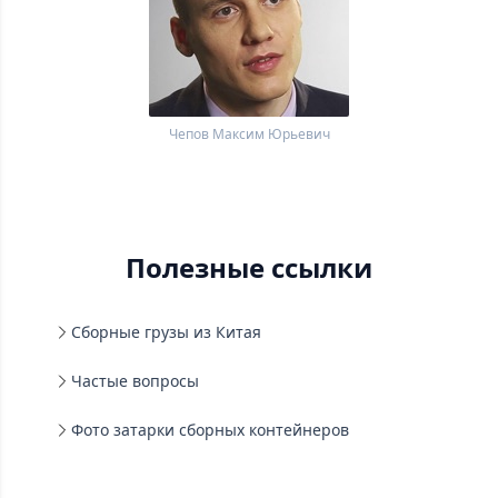
Чепов Максим Юрьевич
Полезные ссылки
Сборные грузы из Китая
Частые вопросы
Фото затарки сборных контейнеров