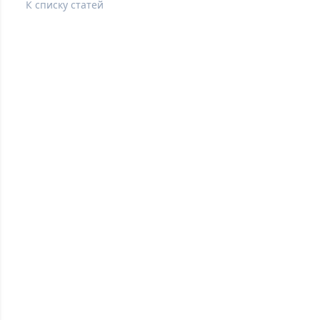
К списку статей