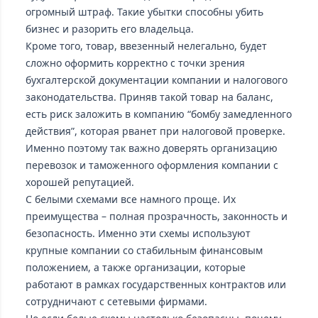
огромный штраф. Такие убытки способны убить
бизнес и разорить его владельца.
Кроме того, товар, ввезенный нелегально, будет
сложно оформить корректно с точки зрения
бухгалтерской документации компании и налогового
законодательства. Приняв такой товар на баланс,
есть риск заложить в компанию “бомбу замедленного
действия”, которая рванет при налоговой проверке.
Именно поэтому так важно доверять организацию
перевозок и таможенного оформления компании с
хорошей репутацией.
С белыми схемами все намного проще. Их
преимущества – полная прозрачность, законность и
безопасность. Именно эти схемы используют
крупные компании со стабильным финансовым
положением, а также организации, которые
работают в рамках государственных контрактов или
сотрудничают с сетевыми фирмами.