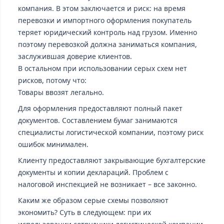
компания. В этом заключается и риск: на время
перевозки и импортного оформления покупатель
теряет юридический контроль над грузом. Именно
поэтому перевозкой должна заниматься компания,
заслужившая доверие клиентов.
В остальном при использовании серых схем нет
рисков, потому что:
Товары ввозят легально.
Для оформления предоставляют полный пакет
документов. Составлением бумаг занимаются
специалисты логистической компании, поэтому риск
ошибок минимален.
Клиенту предоставляют закрывающие бухгалтерские
документы и копии деклараций. Проблем с
налоговой инспекцией не возникает – все законно.
Каким же образом серые схемы позволяют
экономить? Суть в следующем: при их