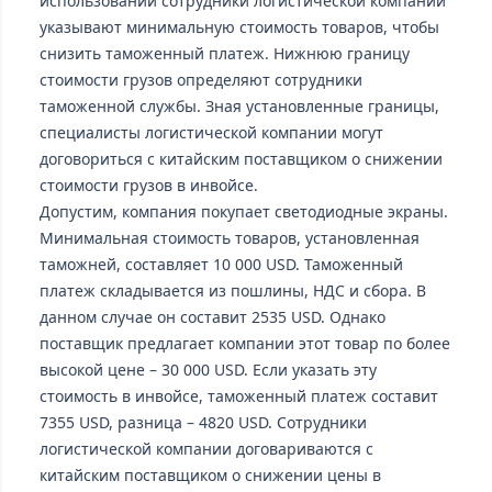
использовании сотрудники логистической компании
указывают минимальную стоимость товаров, чтобы
снизить таможенный платеж. Нижнюю границу
стоимости грузов определяют сотрудники
таможенной службы. Зная установленные границы,
специалисты логистической компании могут
договориться с китайским поставщиком о снижении
стоимости грузов в инвойсе.
Допустим, компания покупает светодиодные экраны.
Минимальная стоимость товаров, установленная
таможней, составляет 10 000 USD. Таможенный
платеж складывается из пошлины, НДС и сбора. В
данном случае он составит 2535 USD. Однако
поставщик предлагает компании этот товар по более
высокой цене – 30 000 USD. Если указать эту
стоимость в инвойсе, таможенный платеж составит
7355 USD, разница – 4820 USD. Сотрудники
логистической компании договариваются с
китайским поставщиком о снижении цены в