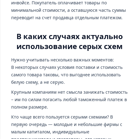
инвойсе. Покупатель оплачивает товары по
минимальной стоимости, а оставшуюся часть суммы
переводит на счет продавца отдельным платежом.
В каких случаях актуально
использование серых схем
Нужно учитывать несколько важных моментов:
В некоторых случаях условия поставки и стоимость
самого товара таковы, что выгоднее использовать
белую схему, а не серую.
Крупным компаниям нет смысла занижать стоимость
– им по силам погасить любой таможенный платеж в
полном размере.
Кто чаще всего пользуется серыми схемами? В
первую очередь — молодые и небольшие фирмы с
малым капиталом, индивидуальные