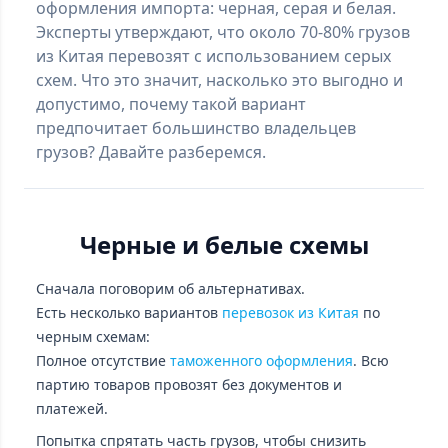
оформления импорта: черная, серая и белая.
Эксперты утверждают, что около 70-80% грузов
из Китая перевозят с использованием серых
схем. Что это значит, насколько это выгодно и
допустимо, почему такой вариант
предпочитает большинство владельцев
грузов? Давайте разберемся.
Черные и белые схемы
Сначала поговорим об альтернативах.
Есть несколько вариантов
перевозок из Китая
по
черным схемам:
Полное отсутствие
таможенного оформления
. Всю
партию товаров провозят без документов и
платежей.
Попытка спрятать часть грузов, чтобы снизить