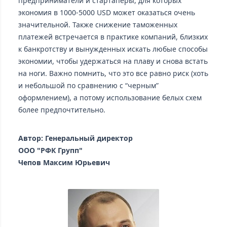
предприниматели и стартаперы, для которых
экономия в 1000-5000 USD может оказаться очень
значительной. Также снижение таможенных
платежей встречается в практике компаний, близких
к банкротству и вынужденных искать любые способы
экономии, чтобы удержаться на плаву и снова встать
на ноги. Важно помнить, что это все равно риск (хоть
и небольшой по сравнению с “черным”
оформлением), а потому использование белых схем
более предпочтительно.
Автор: Генеральный директор
ООО "РФК Групп"
Чепов Максим Юрьевич