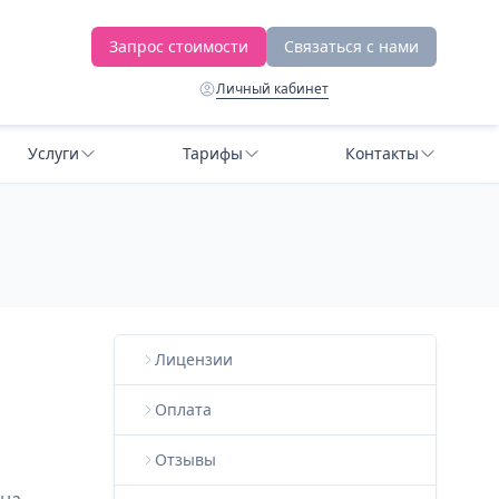
Запрос стоимости
Связаться с нами
Личный кабинет
Услуги
Тарифы
Контакты
Лицензии
Оплата
Отзывы