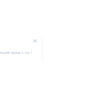
ецкий проезд, 5, стр. 1