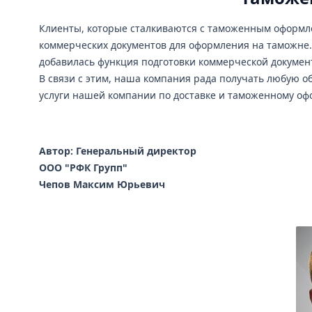
Клиенты, которые сталкиваются с таможенным оформле
коммерческих документов для оформления на таможне.
добавилась функция подготовки коммерческой докумен
В связи с этим, наша компания рада получать любую о
услуги нашей компании по доставке и таможенному оф
Автор: Генеральный директор
ООО "РФК Групп"
Чепов Максим Юрьевич